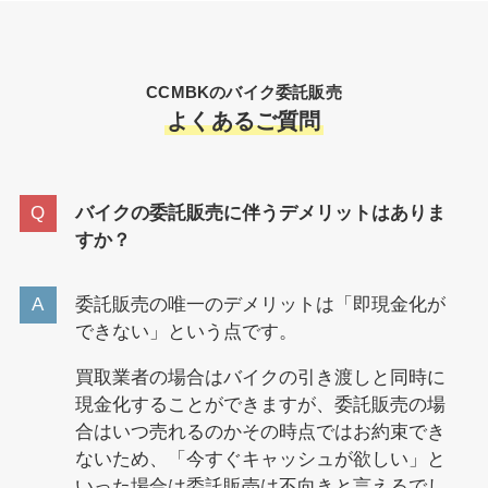
CCMBKのバイク委託販売
よくあるご質問
バイクの委託販売に伴うデメリットはありま
すか？
委託販売の唯一のデメリットは「即現金化が
できない」という点です。
買取業者の場合はバイクの引き渡しと同時に
現金化することができますが、委託販売の場
合はいつ売れるのかその時点ではお約束でき
ないため、「今すぐキャッシュが欲しい」と
いった場合は委託販売は不向きと言えるでし