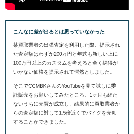
こんなに差が出るとは思っていなかった
某買取業者の出張査定を利用した際、提示され
た査定額はわずか200万円と年式も新しい上に
100万円以上のカスタムを考えると全く納得が
いかない価格を提示されて愕然としました。
そこでCCMBKさんのYouTubeを見て試しに委
託販売をお願いしてみたところ、1ヶ月も経た
ないうちに売買が成立し、結果的に買取業者か
らの査定額に対して1.5倍近くでバイクを売却
することができました。