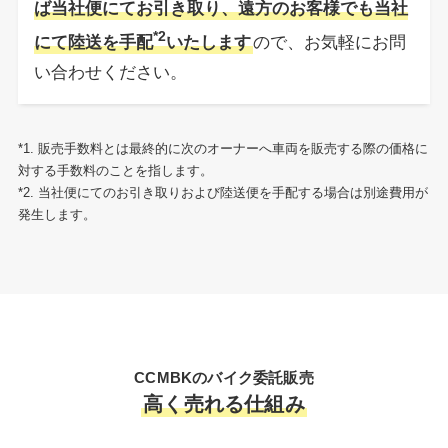
ば当社便にてお引き取り、遠方のお客様でも当社
*2
にて陸送を手配
いたします
ので、お気軽にお問
い合わせください。
*1. 販売手数料とは最終的に次のオーナーへ車両を販売する際の価格に
対する手数料のことを指します。
*2. 当社便にてのお引き取りおよび陸送便を手配する場合は別途費用が
発生します。
CCMBKのバイク委託販売
高く売れる仕組み