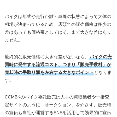
バイクは年式や走行距離・車両の状態によって大体の
相場が決まっているため、店頭での販売価格は多少の
差はあっても価格帯としてはそこまで大きな差はあり
ません。
最終的な販売価格に大きな差がないなら、
バイクの売
買時に発生する流通コスト、つまり「販売手数料」が
売却時の手取り額を左右する大きなポイント
となりま
す。
CCMBKのバイク委託販売は大手の買取業者や一括査
定サイトのように「オークション」を介さず、販売時
の宣伝も当社が運営するSNSを活用して効果的に宣伝