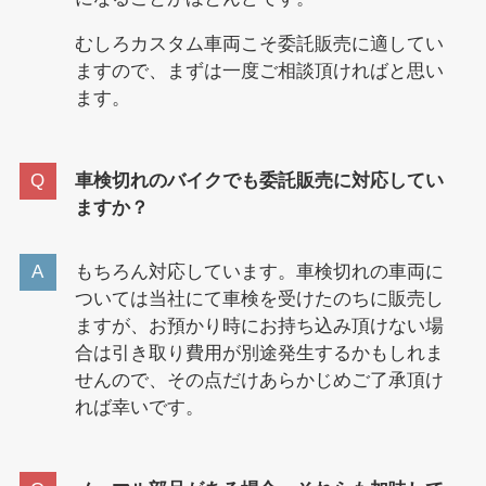
むしろカスタム車両こそ委託販売に適してい
ますので、まずは一度ご相談頂ければと思い
ます。
車検切れのバイクでも委託販売に対応してい
ますか？
もちろん対応しています。車検切れの車両に
ついては当社にて車検を受けたのちに販売し
ますが、お預かり時にお持ち込み頂けない場
合は引き取り費用が別途発生するかもしれま
せんので、その点だけあらかじめご了承頂け
れば幸いです。