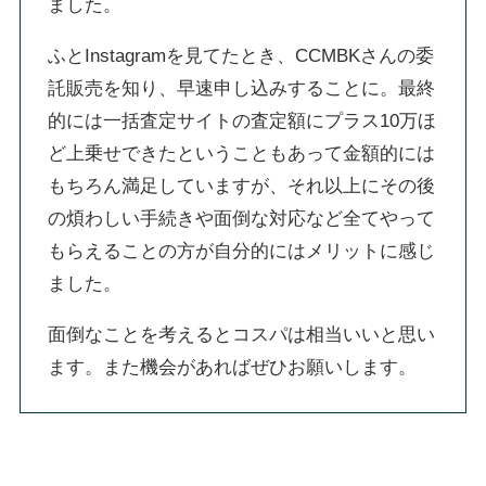
ました。
ふとInstagramを見てたとき、CCMBKさんの委
託販売を知り、早速申し込みすることに。最終
的には一括査定サイトの査定額にプラス10万ほ
ど上乗せできたということもあって金額的には
もちろん満足していますが、それ以上にその後
の煩わしい手続きや面倒な対応など全てやって
もらえることの方が自分的にはメリットに感じ
ました。
面倒なことを考えるとコスパは相当いいと思い
ます。また機会があればぜひお願いします。