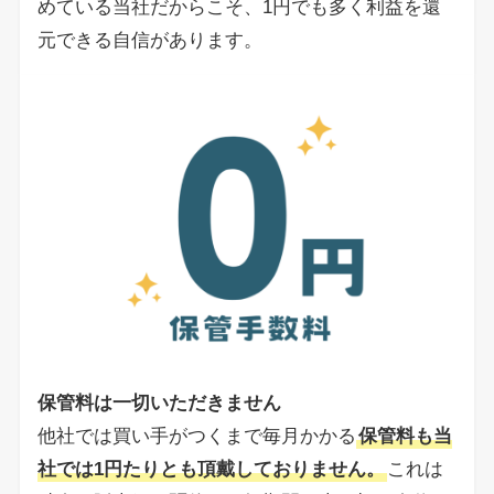
めている当社だからこそ、1円でも多く利益を還
元できる自信があります。
保管料は一切いただきません
他社では買い手がつくまで毎月かかる
保管料も当
社では1円たりとも頂戴しておりません。
これは