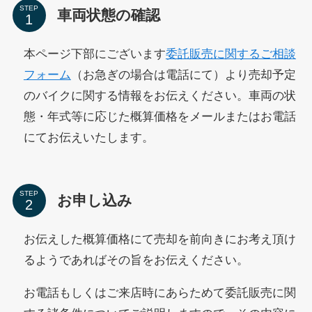
STEP
車両状態の確認
本ページ下部にございます
委託販売に関するご相談
フォーム
（お急ぎの場合は電話にて）より売却予定
のバイクに関する情報をお伝えください。車両の状
態・年式等に応じた概算価格をメールまたはお電話
にてお伝えいたします。
STEP
お申し込み
お伝えした概算価格にて売却を前向きにお考え頂け
るようであればその旨をお伝えください。
お電話もしくはご来店時にあらためて委託販売に関