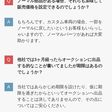
ノーマル部品がある場合、それらも加味して
販売価格を設定できるのでしょうか？
もちろんです。カスタム車両の場合、一部を
ノーマルに戻したいというお客様もいらっし
ゃいますので、ノーマルパーツがあれば大変
助かります。
他社では3ヶ月経ったらオークションに出品
する的なことが書いてましたが期限はあるの
でしょうか？
当社ではあらかじめ期限を設けたり、仮に期
限を過ぎたからといってオークションへ出品
することは決してありませんので、その点に
ついてはご安心ください。