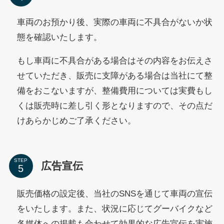
車両のお預かり後、実際の車両に不具合がないか状
態を確認いたします。
もし車両に不具合がある場合はその内容をお伝えさ
せていただき、販売に支障がある場合は当社にて整
備をおこないますが、整備費用については実費もし
くは販売時に差し引く形となりますので、その点だ
けあらかじめご了承ください。
STEP
広告宣伝
販売価格の設定後、当社のSNSを通じて車両の宣伝
をいたします。また、状況に応じてグーバイクなど
各媒体への掲載も合わせて効果的な広告宣伝を実施