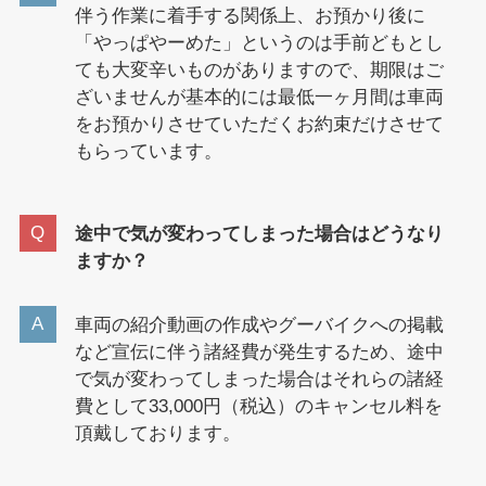
伴う作業に着手する関係上、お預かり後に
「やっぱやーめた」というのは手前どもとし
ても大変辛いものがありますので、期限はご
ざいませんが基本的には最低一ヶ月間は車両
をお預かりさせていただくお約束だけさせて
もらっています。
途中で気が変わってしまった場合はどうなり
ますか？
車両の紹介動画の作成やグーバイクへの掲載
など宣伝に伴う諸経費が発生するため、途中
で気が変わってしまった場合はそれらの諸経
費として33,000円（税込）のキャンセル料を
頂戴しております。