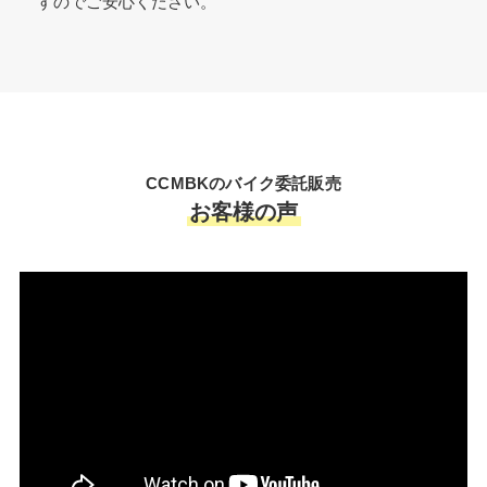
すのでご安心ください。
CCMBKのバイク委託販売
お客様の声