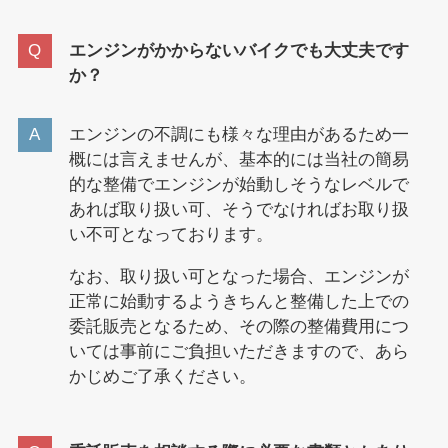
エンジンがかからないバイクでも大丈夫です
か？
エンジンの不調にも様々な理由があるため一
概には言えませんが、基本的には当社の簡易
的な整備でエンジンが始動しそうなレベルで
あれば取り扱い可、そうでなければお取り扱
い不可となっております。
なお、取り扱い可となった場合、エンジンが
正常に始動するようきちんと整備した上での
委託販売となるため、その際の整備費用につ
いては事前にご負担いただきますので、あら
かじめご了承ください。