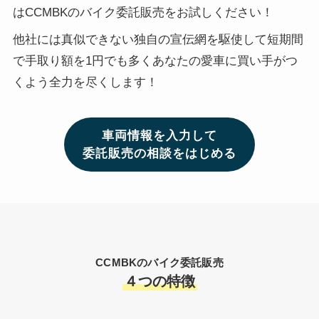
はCCMBKのバイク委託販売をお試しください！
他社には真似できない独自の宣伝網を駆使して短期間
で手取り額を1円でも多くあなたの愛車に買い手がつ
くよう全力を尽くします！
車両情報を入力して
委託販売の相談をはじめる
CCMBKのバイク委託販売
４つの特徴