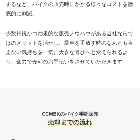
するなど、バイクの販売時にかかる様々なコストを徹
底的に削減。
少数精鋭かつ効果的な販売ノウハウがある当社ならで
はのメリットを活かし、愛車を手放す時のなんとも言
えない気持ちを一気に大きな喜びへと変えられるよ
う、全力で売却のお手伝いをさせていただきます。
CCMBKのバイク委託販売
売却までの流れ