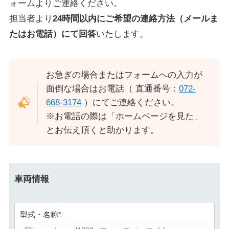
ォームよりご連絡ください。
担当者より
24時間以内にご希望の連絡方法（メールま
たはお電話）にて回答
いたします。
お急ぎの場合またはフォームへの入力が
面倒な場合はお電話（ 直通番号：
072-
668-3174
）にてご連絡ください。
※お電話の際は「ホームページを見た」
とお伝え頂くと助かります。
車両情報
型式・名称