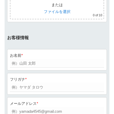
または
ファイルを選択
0
of 10
お客様情報
お名前
フリガナ
メールアドレス