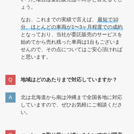
ょう。
なお、これまでの実績で言えば、
最短で10
分、ほとんどの車両が1〜3ヶ月程度での成約
となっており、当社が委託販売のサービスを
始めてから売れ残った車両は1台もございま
せんので、その点についてはご安心頂ければ
と思います。
地域はどのあたりまで対応していますか？
北は北海道から南は沖縄まで全国各地に対応
していますので、ぜひお気軽にご相談くださ
い。