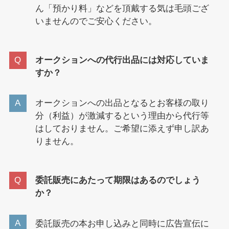
ん「預かり料」などを頂戴する気は毛頭ござ
いませんのでご安心ください。
オークションへの代行出品には対応していま
すか？
オークションへの出品となるとお客様の取り
分（利益）が激減するという理由から代行等
はしておりません。ご希望に添えず申し訳あ
りません。
委託販売にあたって期限はあるのでしょう
か？
委託販売の本お申し込みと同時に広告宣伝に