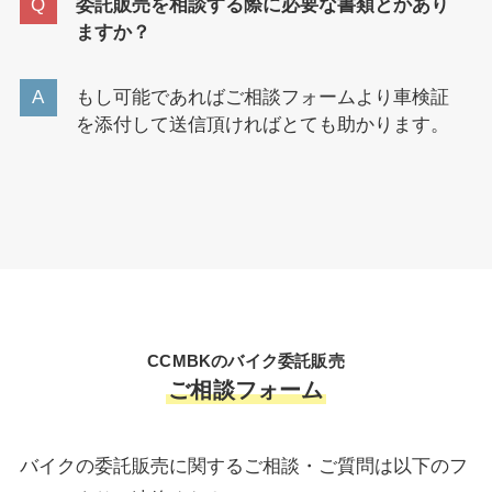
委託販売を相談する際に必要な書類とかあり
ますか？
もし可能であればご相談フォームより車検証
を添付して送信頂ければとても助かります。
CCMBKのバイク委託販売
ご相談フォーム
バイクの委託販売に関するご相談・ご質問は以下のフ