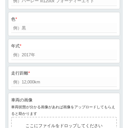
色
年式
走行距離
車両の画像
車両状態が分かる画像があれば画像をアップロードしてもらえ
ると助かります
ここにファイルをドロップしてください