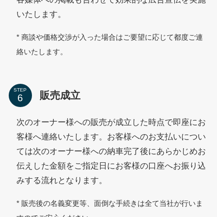
いたします。
* 商談や価格交渉が入った場合はご要望に応じて都度ご連
絡いたします。
STEP
販売成立
次のオーナー様への販売が成立した時点で即座にお
客様へ連絡いたします。お客様へのお支払いについ
ては次のオーナー様への納車完了後にあらかじめお
伝えした金額をご指定日にお客様の口座へお振り込
みする流れとなります。
* 販売後の名義変更等、面倒な手続きは全て当社が行いま