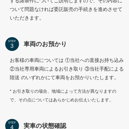
する諸条件についてご説明しますので、その内容に
ついて問題なければ委託販売の手続きを進めさせて
いただきます。
STEP
車両のお預かり
お客様の車両については ①当社への直接お持ち込み
②当社専用車両によるお引き取り ③当社手配による
陸送 のいずれかにて車両をお預かりいたします。
* お引き取りの場合、地域によって方法が異なりますの
で、その点についてはあらかじめお伝えいたします。
STEP
実車の状態確認