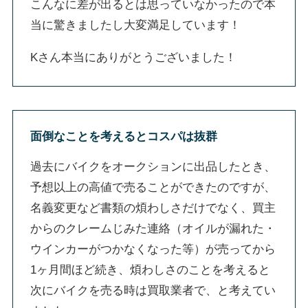
こんなに差が出るとは思っていなかったので本
当に驚きましたし大変満足しています！
Kさん本当にありがとうございました！
面倒なことを考えるとコスパは抜群
過去にバイクをオークションに出品したとき、
予想以上の高値で売ることができたのですが、
名義変更など書類の煩わしさだけでなく、買主
からのクレームじみた連絡（オイルが漏れた・
ウインカーがつかなくなった等）が売ってから
1ヶ月間ほど続き、煩わしさのことを考えると
次にバイクを売る時は買取業者で、と考えてい