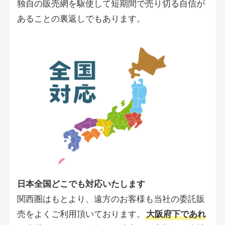
独自の販売網を駆使して短期間で売り切る自信が
あることの裏返しでもあります。
日本全国どこでも対応いたします
関西圏はもとより、遠方のお客様も当社の委託販
売をよくご利用頂いております。
大阪府下であれ