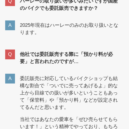
ハーレーの取り扱いが多いみたいですが国産
のバイクでも委託販売できますか？
2025年現在はハーレーのみのお取り扱いとな
ります。
他社では委託販売する際に「預かり料が必
要」と言われたのですが…
委託販売に対応しているバイクショップも結
構な割合で「ついでに売ってあげるよ」的な
上から目線での扱いが多いということもあっ
て「保管料」や「預かり料」などが設定され
てるんだと思います。
当社ではあなたの愛車を「ぜひ売らせてもら
います！」という精神でやっており、もちろ