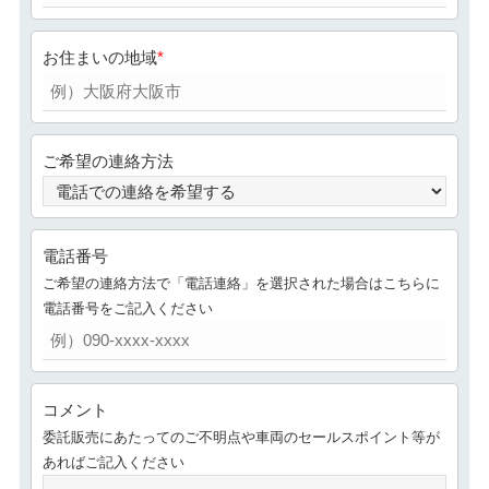
お住まいの地域
ご希望の連絡方法
電話番号
ご希望の連絡方法で「電話連絡」を選択された場合はこちらに
電話番号をご記入ください
コメント
委託販売にあたってのご不明点や車両のセールスポイント等が
あればご記入ください